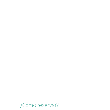
¿Cómo reservar?