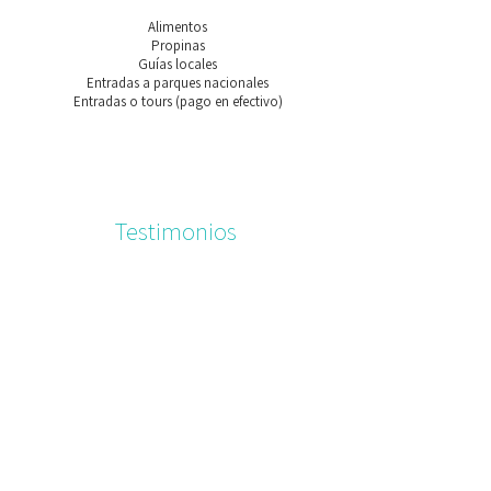
Alimentos
Propinas
Guías locales
Entradas a parques nacionales
Entradas o tours (pago en efectivo)
Testimonios