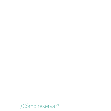
¿Cómo reservar?