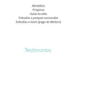
Alimentos
Propinas
Guías locales
Entradas a parques nacionales
Entradas o tours (pago en efectivo)
Testimonios