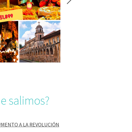
e salimos?
UMENTO A LA REVOLUCIÓN