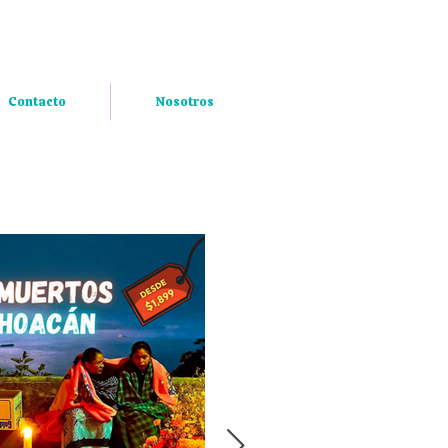
Contacto
Nosotros