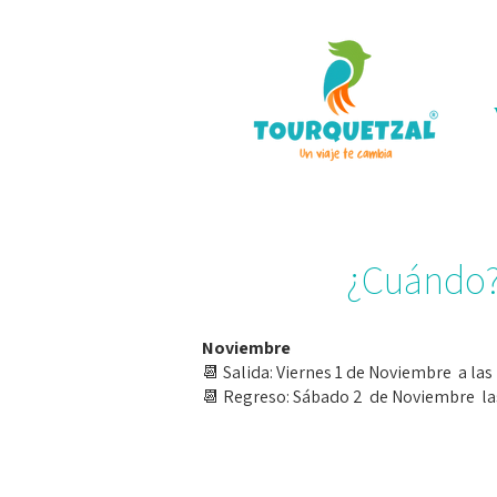
¿Cuándo
Noviembre
📆 Salida: Viernes 1 de Noviembre a la
📆 Regreso: Sábado 2 de Noviembre la