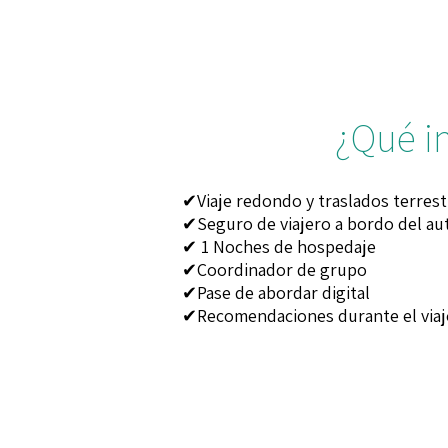
¿Qué i
✔Viaje redondo y traslados terrest
✔Seguro de viajero a bordo del a
✔ 1 Noches de hospedaje
✔Coordinador de grupo
✔Pase de abordar digital
✔Recomendaciones durante el viaj